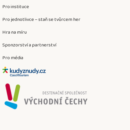
Pro instituce
Pro jednotlivce – staň se tvůrcem her
Hra na míru
Sponzorství a partnerství
Pro média